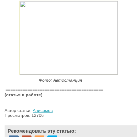
Фото: Автостанция
========================================
(статья в работе)
Автор статьи:
Анисимов
Просмотров: 12706
Рекомендовать эту статью: