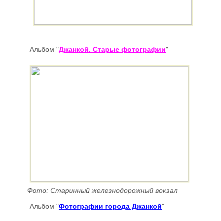
Альбом
"
Джанкой. Старые фотографии
"
Фото: Старинный железнодорожный вокзал
Альбом
"
Фотографии города Джанкой
"