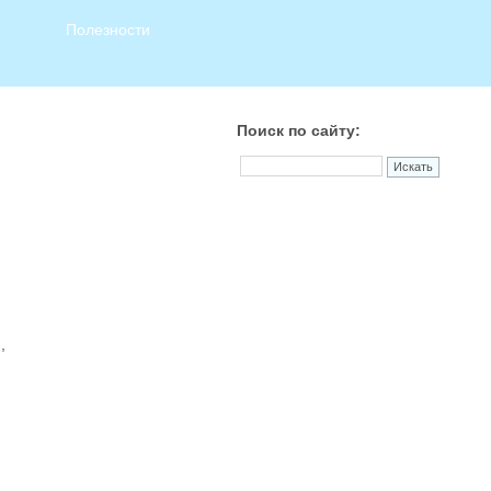
Полезности
Поиск по сайту:
,