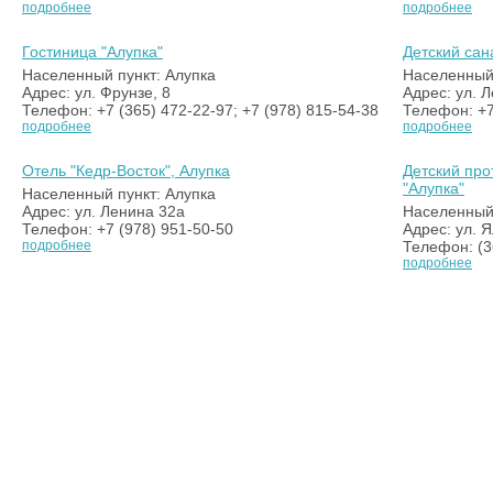
подробнее
подробнее
Гостиница "Алупка"
Детский сан
Населенный пункт: Алупка
Населенный 
Адрес: ул. Фрунзе, 8
Адрес: ул. 
Телефон: +7 (365) 472-22-97; +7 (978) 815-54-38
Телефон: +7
подробнее
подробнее
Отель "Кедр-Восток", Алупка
Детский про
"Алупка"
Населенный пункт: Алупка
Адрес: ул. Ленина 32а
Населенный 
Телефон: +7 (978) 951-50-50
Адрес: ул. Я
подробнее
Телефон: (3
подробнее