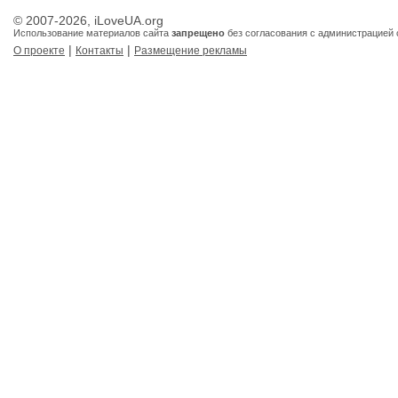
© 2007-2026, iLoveUA.org
Использование материалов сайта
запрещено
без согласования с администрацией 
|
|
О проекте
Контакты
Размещение рекламы