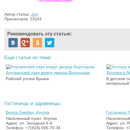
Автор статьи:
Joly
Просмотров: 23143
Рекомендовать эту статью:
Еще статьи по теме:
Алупкинский парк вокруг дворца Воронцова
Зоопарк в 
Райский уголок Крыма.
В детском 
интересный 
Гостиницы и здравницы:
Вилла Онейро, Алупка
Гостиница "
Населенный пункт: Алупка
Населенный 
Адрес: ул. Западная 6 А
Адрес: ул. Л
Телефон: +7(918) 665-70-34
Телефон: +7