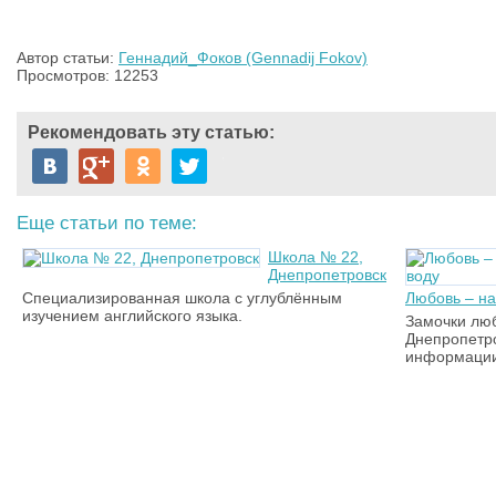
Автор статьи:
Геннадий_Фоков (Gennadij Fokov)
Просмотров: 12253
Рекомендовать эту статью:
Еще статьи по теме:
Школа № 22,
Днепропетровск
Специализированная школа с углублённым
Любовь – на
изучением английского языка.
Замочки лю
Днепропетро
информации