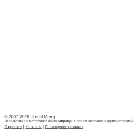
© 2007-2026, iLoveUA.org
Использование материалов сайта
запрещено
без согласования с администрацией 
|
|
О проекте
Контакты
Размещение рекламы