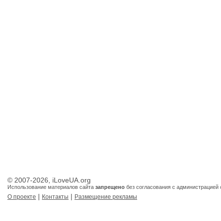
© 2007-2026, iLoveUA.org
Использование материалов сайта
запрещено
без согласования с администрацией 
|
|
О проекте
Контакты
Размещение рекламы