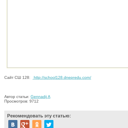
Сайт СШ 128:
http://school128.dnepredu.com/
Автор статьи:
Gennadij A
Просмотров: 9712
Рекомендовать эту статью: