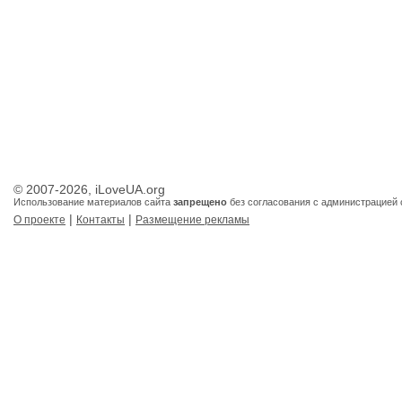
© 2007-2026, iLoveUA.org
Использование материалов сайта
запрещено
без согласования с администрацией 
|
|
О проекте
Контакты
Размещение рекламы