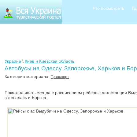
Что посмотреть
Гд
Украина
\
Киев и Киевская область
Автобусы на Одессу, Запорожье, Харьков и Бор
Категория материала:
Транспорт
Показана часть стенда с расписанием рейсов с автостанции Выд
затесалась и Борзна.