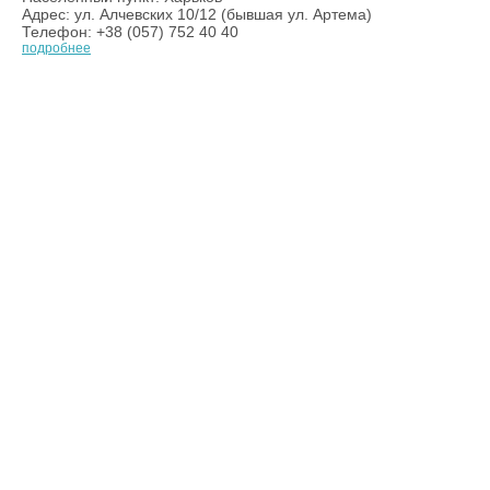
Адрес: ул. Алчевских 10/12 (бывшая ул. Артема)
Телефон: +38 (057) 752 40 40
подробнее