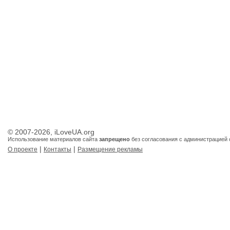
© 2007-2026, iLoveUA.org
Использование материалов сайта
запрещено
без согласования с администрацией 
|
|
О проекте
Контакты
Размещение рекламы