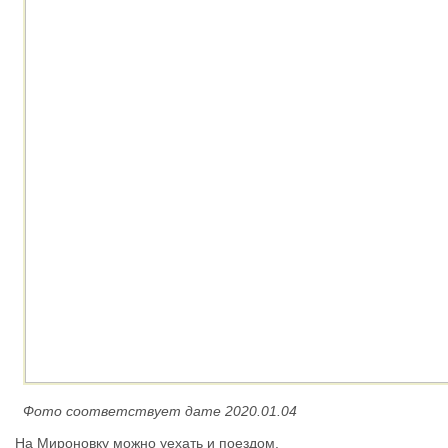
Фото соответствует дате 2020.01.04
На Мироновку можно уехать и поездом.