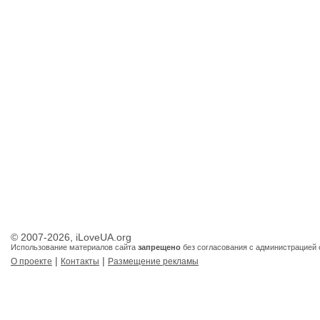
© 2007-2026, iLoveUA.org
Использование материалов сайта
запрещено
без согласования с администрацией 
|
|
О проекте
Контакты
Размещение рекламы