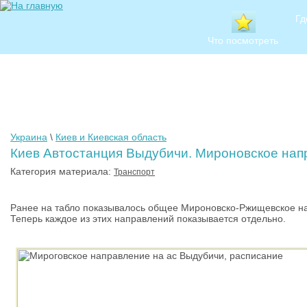
Гд
Что посмотреть
Украина
\
Киев и Киевская область
Киев Автостанция Выдубичи. Мироновское нап
Категория материала:
Транспорт
Ранее на табло показывалось общее Мироновско-Ржищевское н
Теперь каждое из этих направлений показывается отдельно.