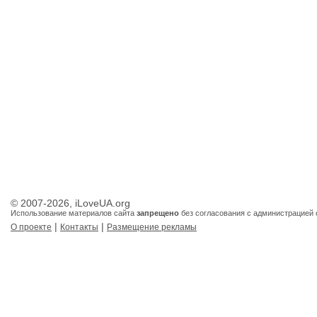
© 2007-2026, iLoveUA.org
Использование материалов сайта
запрещено
без согласования с администрацией 
|
|
О проекте
Контакты
Размещение рекламы