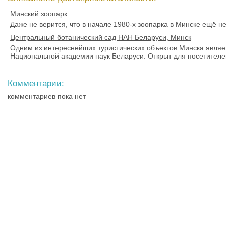
Минский зоопарк
Даже не верится, что в начале 1980-х зоопарка в Минске ещё не
Центральный ботанический сад НАН Беларуси, Минск
Одним из интереснейших туристических объектов Минска являе
Национальной академии наук Беларуси. Открыт для посетителей
Комментарии:
комментариев пока нет