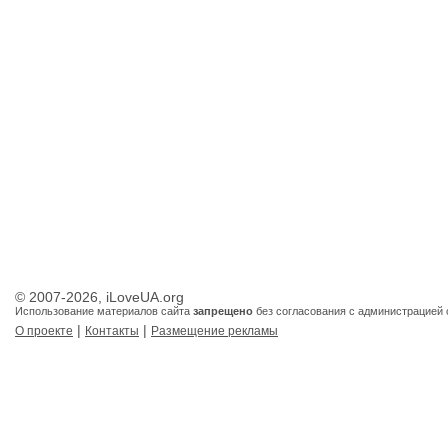
© 2007-2026, iLoveUA.org
Использование материалов сайта
запрещено
без согласования с администрацией 
|
|
О проекте
Контакты
Размещение рекламы