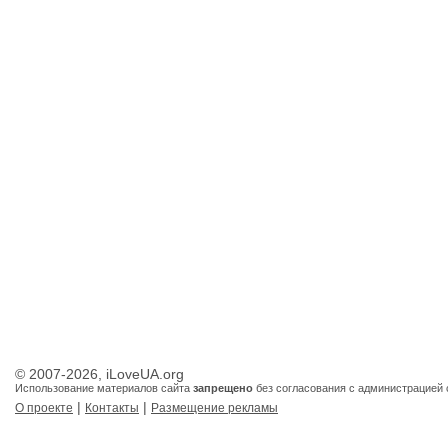
© 2007-2026, iLoveUA.org
Использование материалов сайта
запрещено
без согласования с администрацией 
|
|
О проекте
Контакты
Размещение рекламы