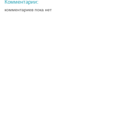
Комментарии:
комментариев пока нет