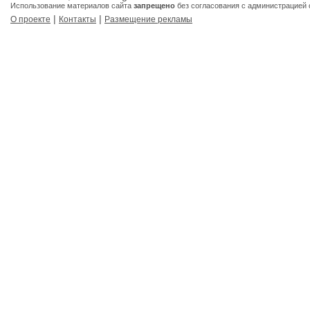
Использование материалов сайта
запрещено
без согласования с администрацией 
|
|
О проекте
Контакты
Размещение рекламы