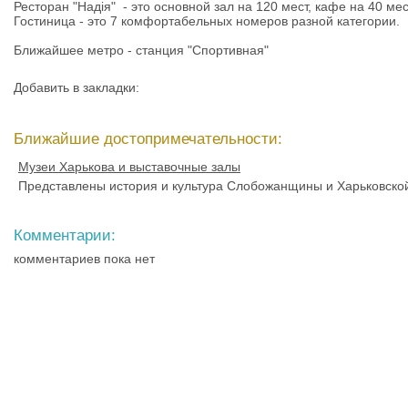
Ресторан "Надія" - это основной зал на 120 мест, кафе на 40 мес
Гостиница - это 7 комфортабельных номеров разной категории.
Ближайшее метро - станция "Спортивная"
Добавить в закладки:
Ближайшие достопримечательности:
Музеи Харькова и выставочные залы
Представлены история и культура Слобожанщины и Харьковско
Комментарии:
комментариев пока нет