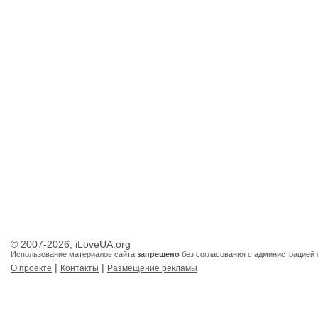
© 2007-2026, iLoveUA.org
Использование материалов сайта
запрещено
без согласования с администрацией 
|
|
О проекте
Контакты
Размещение рекламы