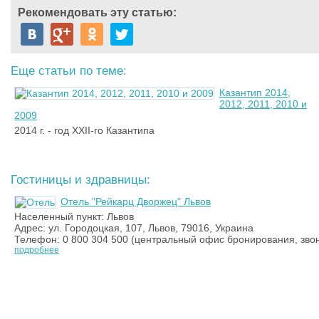
Рекомендовать эту статью:
Еще статьи по теме:
Казантип 2014,
2012, 2011, 2010 и
2009
2014 г. - год XXII-го Казантипа
Гостиницы и здравницы:
Отель "Рейкарц Дворжец" Львов
Населенный пункт: Львов
Адрес: ул. Городоцкая, 107, Львов, 79016, Украина
Телефон: 0 800 304 500 (центральный офис бронирования, зво
подробнее