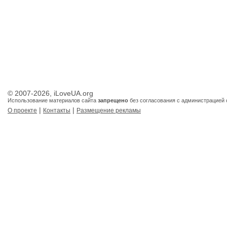
© 2007-2026, iLoveUA.org
Использование материалов сайта
запрещено
без согласования с администрацией 
|
|
О проекте
Контакты
Размещение рекламы